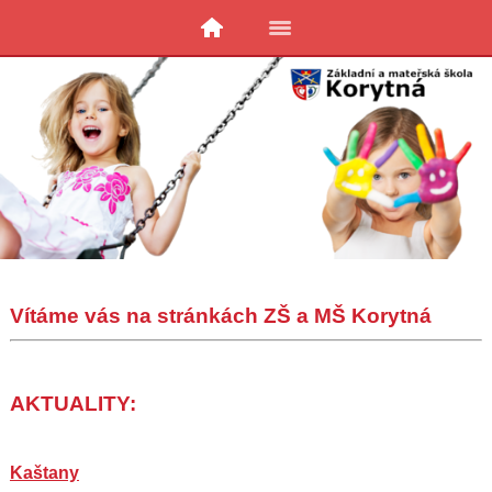
Vítáme vás na stránkách ZŠ a MŠ Korytná
AKTUALITY:
Kaštany