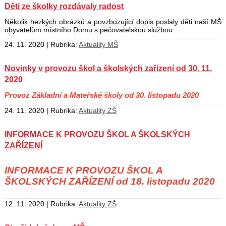
Děti ze školky rozdávaly radost
Několik hezkých obrázků a povzbuzující dopis poslaly děti naší MŠ
obyvatelům místního Domu s pečovatelskou službou.
24. 11. 2020 | Rubrika:
Aktuality MŠ
Novinky v provozu škol a školských zařízení od 30. 11.
2020
Provoz Základní a Mateřské školy od 30. listopadu 2020
24. 11. 2020 | Rubrika:
Aktuality ZŠ
INFORMACE K PROVOZU ŠKOL A ŠKOLSKÝCH
ZAŘÍZENÍ
INFORMACE K PROVOZU ŠKOL A
ŠKOLSKÝCH ZAŘÍZENÍ od 18. listopadu 2020
12. 11. 2020 | Rubrika:
Aktuality ZŠ