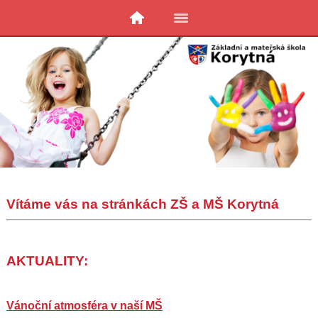
Vítáme vás na stránkách ZŠ a MŠ Korytná
AKTUALITY:
Vánoční atmosféra v naší MŠ