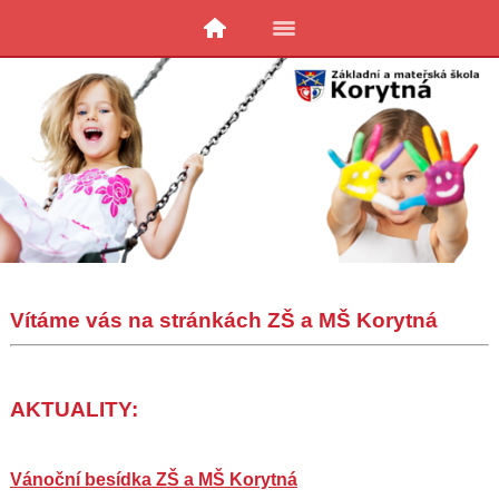
Vítáme vás na stránkách ZŠ a MŠ Korytná
AKTUALITY:
Vánoční besídka ZŠ a MŠ Korytná