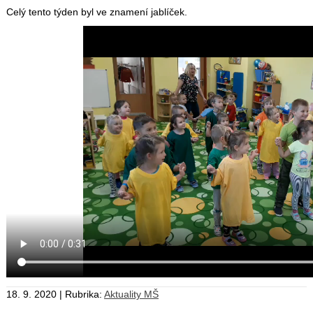
Celý tento týden byl ve znamení jablíček.
18. 9. 2020 | Rubrika:
Aktuality MŠ