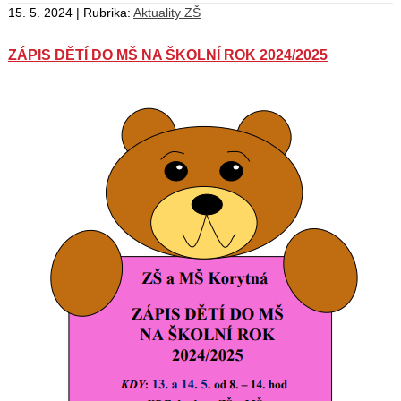
15. 5. 2024 | Rubrika:
Aktuality ZŠ
ZÁPIS DĚTÍ DO MŠ NA ŠKOLNÍ ROK 2024/2025