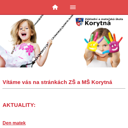
Vítáme vás na stránkách ZŠ a MŠ Korytná
AKTUALITY:
Den matek