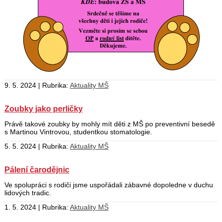
9. 5. 2024 | Rubrika:
Aktuality MŠ
Zoubky jako perličky
Právě takové zoubky by mohly mít děti z MŠ po preventivní besedě
s Martinou Vintrovou, studentkou stomatologie.
5. 5. 2024 | Rubrika:
Aktuality MŠ
Pálení čarodějnic
Ve spolupráci s rodiči jsme uspořádali zábavné dopoledne v duchu
lidových tradic.
1. 5. 2024 | Rubrika:
Aktuality MŠ