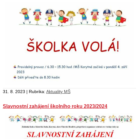
31. 8. 2023 | Rubrika:
Aktuality MŠ
Slavnostní zahájení školního roku 2023/2024