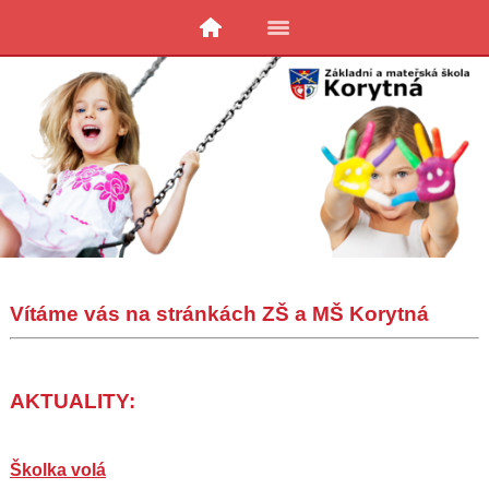
Vítáme vás na stránkách ZŠ a MŠ Korytná
AKTUALITY:
Školka volá