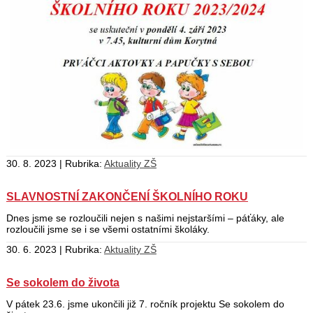
30. 8. 2023 | Rubrika:
Aktuality ZŠ
SLAVNOSTNÍ ZAKONČENÍ ŠKOLNÍHO ROKU
Dnes jsme se rozloučili nejen s našimi nejstaršími – páťáky, ale
rozloučili jsme se i se všemi ostatními školáky.
30. 6. 2023 | Rubrika:
Aktuality ZŠ
Se sokolem do života
V pátek 23.6. jsme ukončili již 7. ročník projektu Se sokolem do