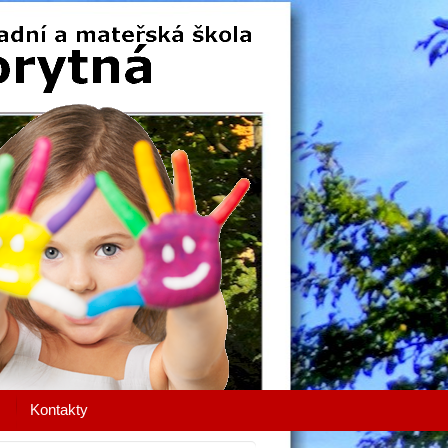
Kontakty