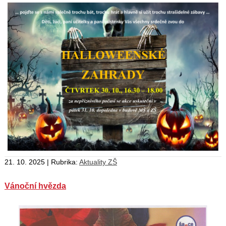
21. 10. 2025 | Rubrika:
Aktuality ZŠ
Vánoční hvězda