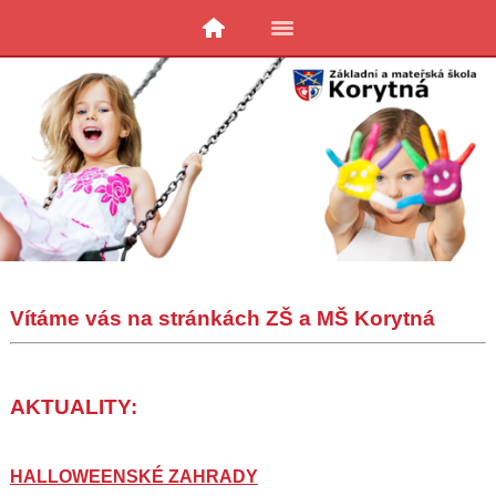
Vítáme vás na stránkách ZŠ a MŠ Korytná
AKTUALITY:
HALLOWEENSKÉ ZAHRADY