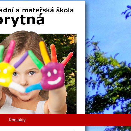
Kontakty