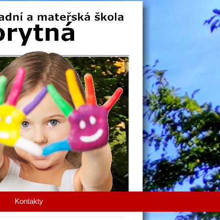
Kontakty