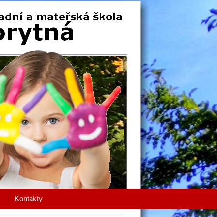
Kontakty