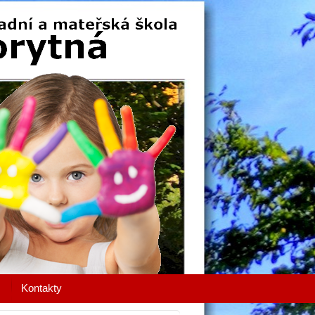
Kontakty