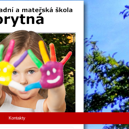
Kontakty