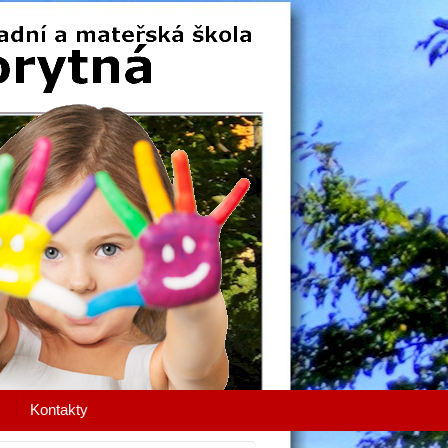
Kontakty