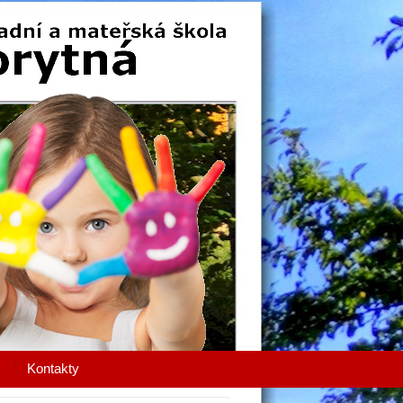
Kontakty