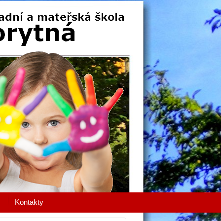
Kontakty