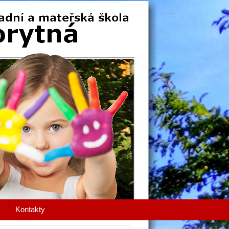
Kontakty