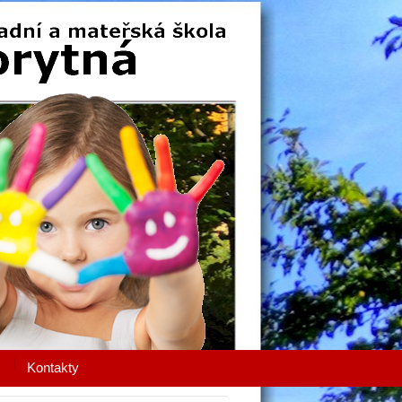
Kontakty