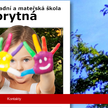
Kontakty