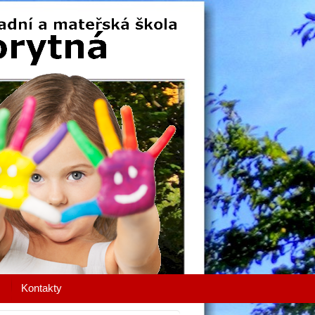
Kontakty