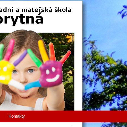
Kontakty