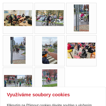
Využíváme soubory cookies
Kliknutím na Přijmout cookies dáváte souhlas s uložením