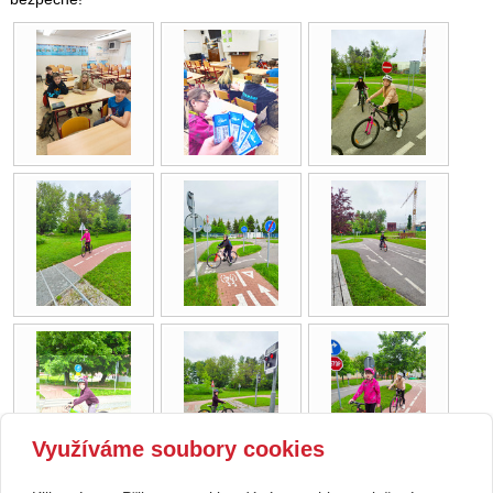
Využíváme soubory cookies