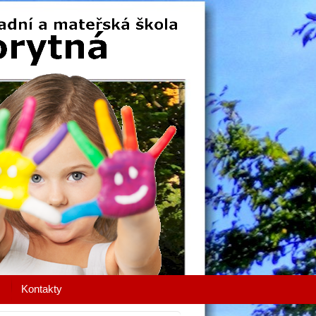
Kontakty