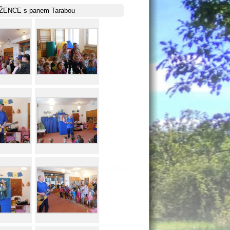
ŽENCE s panem Tarabou