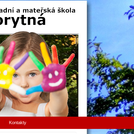
Kontakty