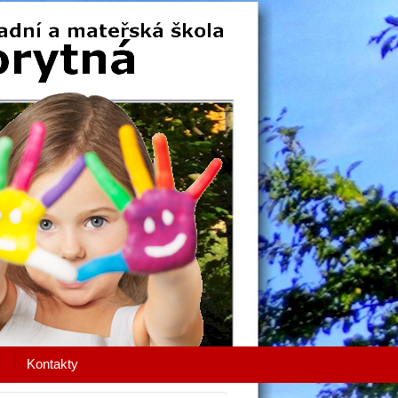
Kontakty