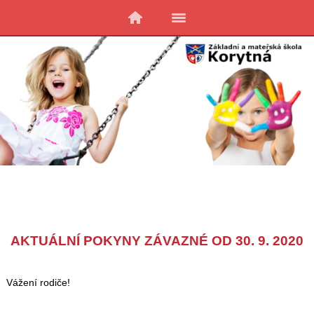
AKTUÁLNÍ POKYNY ZÁVAZNÉ OD 30. 9. 2020
Vážení rodiče!