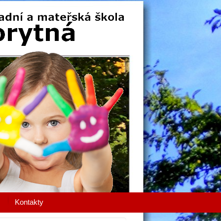
Kontakty