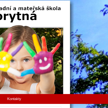
Kontakty