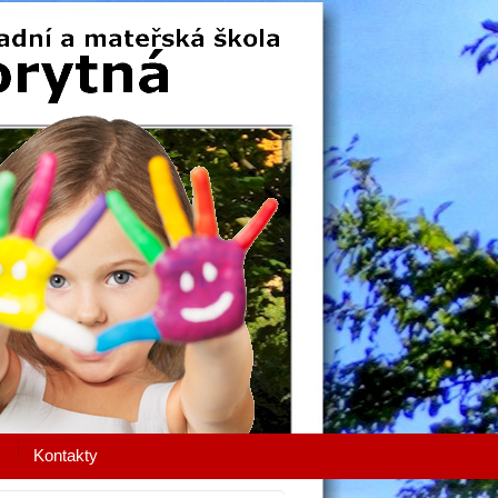
Kontakty