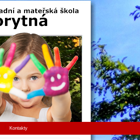
Kontakty