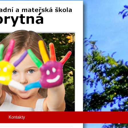
Kontakty