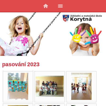
pasování 2023