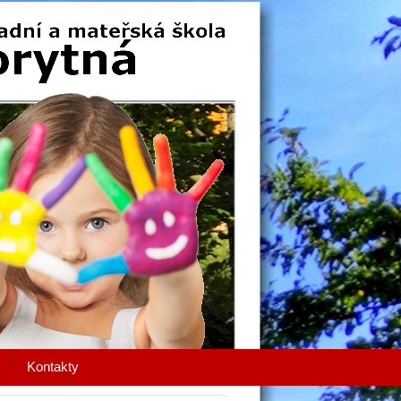
Kontakty