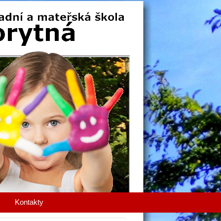
Kontakty