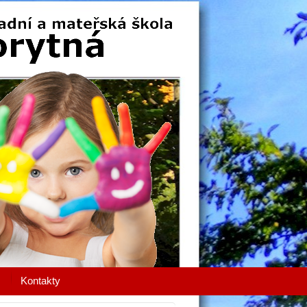
Kontakty