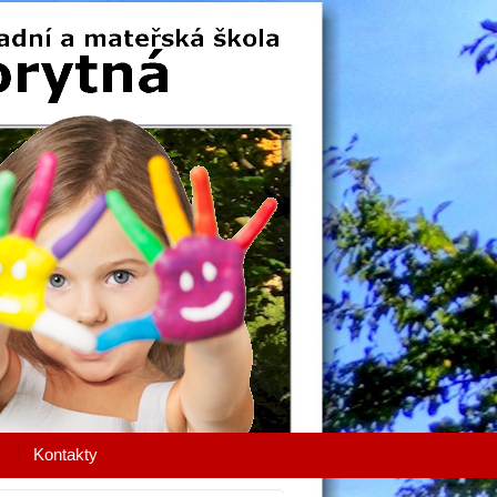
Kontakty