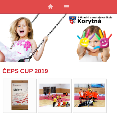
ČEPS CUP 2019