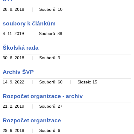
|
28. 9. 2018
Souborů: 10
soubory k článkům
|
4. 11. 2019
Souborů: 88
Školská rada
|
30. 6. 2018
Souborů: 3
Archív ŠVP
|
|
14. 9. 2022
Souborů: 60
Složek: 15
Rozpočet organizace - archiv
|
21. 2. 2019
Souborů: 27
Rozpočet organizace
|
29. 6. 2018
Souborů: 6