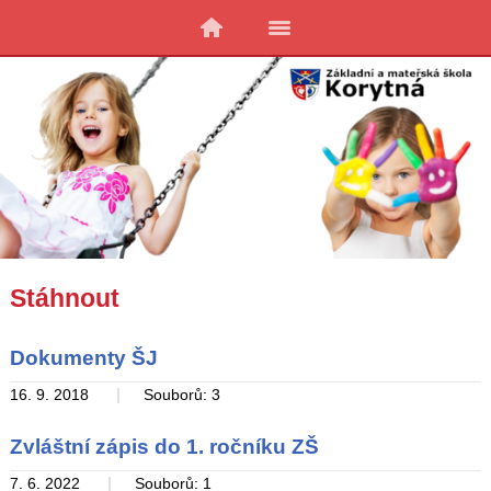
Stáhnout
Dokumenty ŠJ
|
16. 9. 2018
Souborů: 3
Zvláštní zápis do 1. ročníku ZŠ
|
7. 6. 2022
Souborů: 1